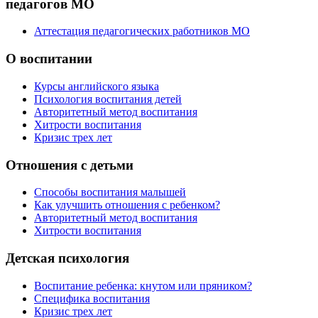
педагогов МО
Аттестация педагогических работников МО
О воспитании
Курсы английского языка
Психология воспитания детей
Авторитетный метод воспитания
Хитрости воспитания
Кризис трех лет
Отношения с детьми
Способы воспитания малышей
Как улучшить отношения с ребенком?
Авторитетный метод воспитания
Хитрости воспитания
Детская психология
Воспитание ребенка: кнутом или пряником?
Специфика воспитания
Кризис трех лет