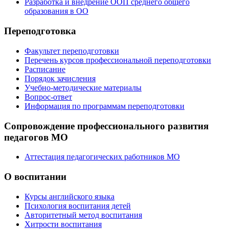
Разработка и внедрение ООП среднего общего
образования в ОО
Переподготовка
Факультет переподготовки
Перечень курсов профессиональной переподготовки
Расписание
Порядок зачисления
Учебно-методические материалы
Вопрос-ответ
Информация по программам переподготовки
Сопровождение профессионального развития
педагогов МО
Аттестация педагогических работников МО
О воспитании
Курсы английского языка
Психология воспитания детей
Авторитетный метод воспитания
Хитрости воспитания