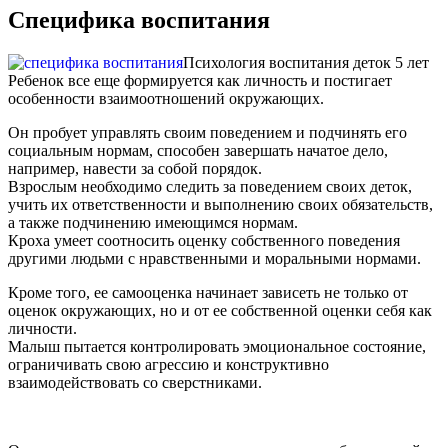
Специфика воспитания
Психология воспитания деток 5 лет
Ребенок все еще формируется как личность и постигает
особенности взаимоотношений окружающих.
Он пробует управлять своим поведением и подчинять его
социальным нормам, способен завершать начатое дело,
например, навести за собой порядок.
Взрослым необходимо следить за поведением своих деток,
учить их ответственности и выполнению своих обязательств,
а также подчинению имеющимся нормам.
Кроха умеет соотносить оценку собственного поведения
другими людьми с нравственными и моральными нормами.
Кроме того, ее самооценка начинает зависеть не только от
оценок окружающих, но и от ее собственной оценки себя как
личности.
Малыш пытается контролировать эмоциональное состояние,
ограничивать свою агрессию и конструктивно
взаимодействовать со сверстниками.