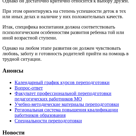
Однако он достаточно критично относится к выбору друзей.
При этом ориентируясь на степень успешности деток в тех
или иных делах и наличие у них положительных качеств.
Итак, специфика воспитания должна соответствовать
психологическим особенностям развития ребенка той или
иной возрастной ступени.
Однако на любом этапе развития он должен чувствовать
любовь, заботу и готовность родителей прийти на помощь в
трудной ситуации.
Анонсы
Календарный график курсов переподготовки
Вопрос-ответ
Факультет профессиональной переподготовки
педагогических работников МО
Учебно-методические материалы переподготовки
Региональная система повышения квалификации
работников образования
Специальности переподготовки
Новости