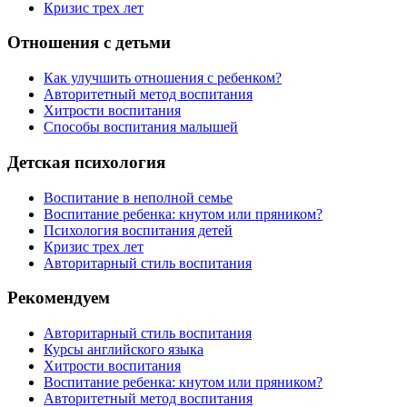
Кризис трех лет
Отношения с детьми
Как улучшить отношения с ребенком?
Авторитетный метод воспитания
Хитрости воспитания
Способы воспитания малышей
Детская психология
Воспитание в неполной семье
Воспитание ребенка: кнутом или пряником?
Психология воспитания детей
Кризис трех лет
Авторитарный стиль воспитания
Рекомендуем
Авторитарный стиль воспитания
Курсы английского языка
Хитрости воспитания
Воспитание ребенка: кнутом или пряником?
Авторитетный метод воспитания