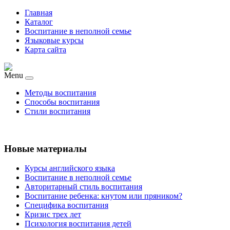
Главная
Каталог
Воспитание в неполной семье
Языковые курсы
Карта сайта
Menu
Методы воспитания
Способы воспитания
Стили воспитания
Новые материалы
Курсы английского языка
Воспитание в неполной семье
Авторитарный стиль воспитания
Воспитание ребенка: кнутом или пряником?
Специфика воспитания
Кризис трех лет
Психология воспитания детей