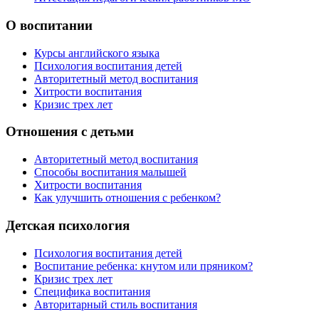
О воспитании
Курсы английского языка
Психология воспитания детей
Авторитетный метод воспитания
Хитрости воспитания
Кризис трех лет
Отношения с детьми
Авторитетный метод воспитания
Способы воспитания малышей
Хитрости воспитания
Как улучшить отношения с ребенком?
Детская психология
Психология воспитания детей
Воспитание ребенка: кнутом или пряником?
Кризис трех лет
Специфика воспитания
Авторитарный стиль воспитания