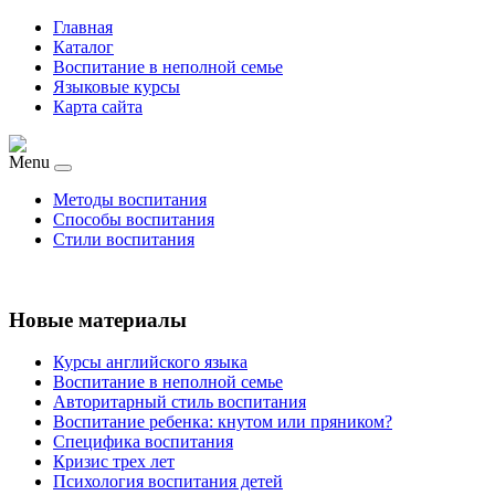
Главная
Каталог
Воспитание в неполной семье
Языковые курсы
Карта сайта
Menu
Методы воспитания
Способы воспитания
Стили воспитания
Новые материалы
Курсы английского языка
Воспитание в неполной семье
Авторитарный стиль воспитания
Воспитание ребенка: кнутом или пряником?
Специфика воспитания
Кризис трех лет
Психология воспитания детей