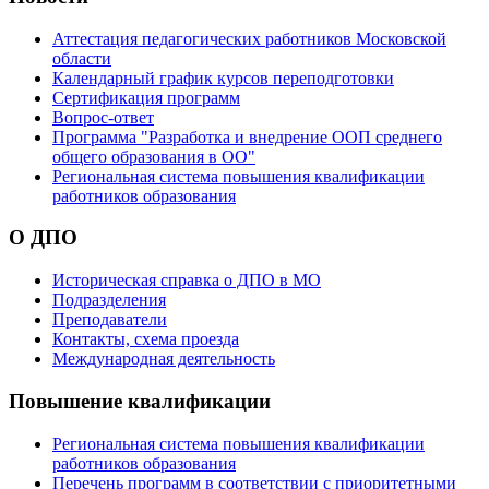
Аттестация педагогических работников Московской
области
Календарный график курсов переподготовки
Сертификация программ
Вопрос-ответ
Программа "Разработка и внедрение ООП среднего
общего образования в ОО"
Региональная система повышения квалификации
работников образования
О ДПО
Историческая справка о ДПО в МО
Подразделения
Преподаватели
Контакты, схема проезда
Международная деятельность
Повышение квалификации
Региональная система повышения квалификации
работников образования
Перечень программ в соответствии с приоритетными