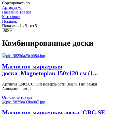
Сортировать по
Артикул +/-
Название товара
Категория
Порядок
Показано 1 - 51 из 51
Комбинированные доски
Магнитно-маркерная
доска_Magnetoplan 150x120 см (1...
Артикул 12405CC Тип поверхности Эмаль Тип рамки
Алюминиевая ...
Описание товара
Магнитно-маркерная доска_GBG SE