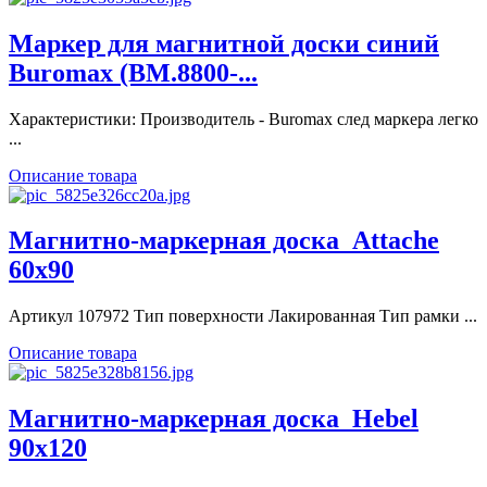
Маркер для магнитной доски синий
Buromax (BM.8800-...
Характеристики: Производитель - Buromax след маркера легко
...
Описание товара
Магнитно-маркерная доска_Attache
60x90
Артикул 107972 Тип поверхности Лакированная Тип рамки ...
Описание товара
Магнитно-маркерная доска_Hebel
90x120