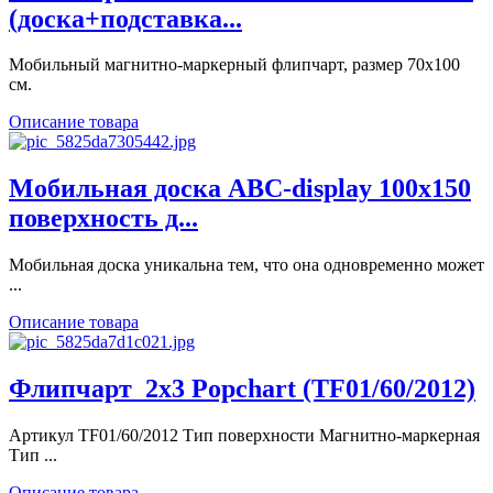
(доска+подставка...
Мобильный магнитно-маркерный флипчарт, размер 70х100
см.
Описание товара
Мобильная доска ABC-display 100х150
поверхность д...
Мобильная доска уникальна тем, что она одновременно может
...
Описание товара
Флипчарт_2x3 Popchart (TF01/60/2012)
Артикул TF01/60/2012 Тип поверхности Магнитно-маркерная
Тип ...
Описание товара