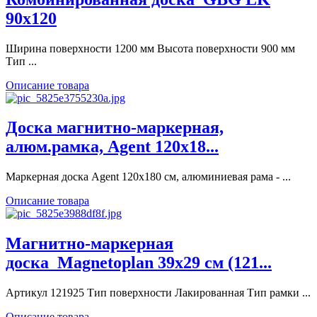
90x120
Ширина поверхности 1200 мм Высота поверхности 900 мм
Тип ...
Описание товара
Доска магнитно-маркерная,
алюм.рамка, Agent 120х18...
Маркерная доска Agent 120х180 см, алюминиевая рама - ...
Описание товара
Магнитно-маркерная
доска_Magnetoplan 39x29 см (121...
Артикул 121925 Тип поверхности Лакированная Тип рамки ...
Описание товара