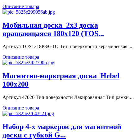
Описание товара
Мобильная доска_2x3 доска
вращающаяся 180x120 (TOS...
Артикул TOS1218P3/GTO Тип поверхности керамическая ...
Описание товара
Магнитно-маркерная доска_Hebel
100x200
Артикул 47026 Тип поверхности Лакированная Тип рамки ...
Описание товара
Набор 4-х маркеров для магнитной
доски с губкой G...