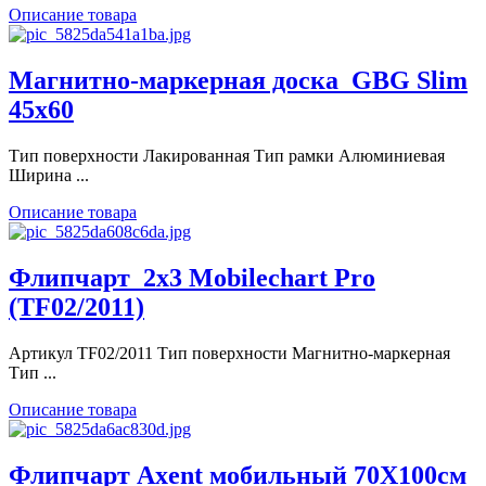
Описание товара
Магнитно-маркерная доска_GBG Slim
45x60
Тип поверхности Лакированная Тип рамки Алюминиевая
Ширина ...
Описание товара
Флипчарт_2x3 Mobilechart Pro
(TF02/2011)
Артикул TF02/2011 Тип поверхности Магнитно-маркерная
Тип ...
Описание товара
Флипчарт Axent мобильный 70Х100см