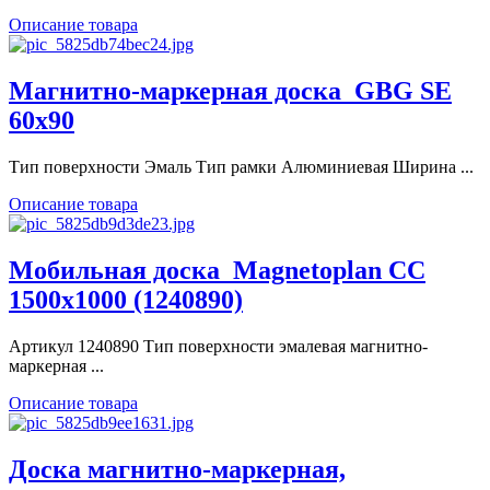
Описание товара
Магнитно-маркерная доска_GBG SE
60x90
Тип поверхности Эмаль Тип рамки Алюминиевая Ширина ...
Описание товара
Мобильная доска_Magnetoplan CC
1500x1000 (1240890)
Артикул 1240890 Тип поверхности эмалевая магнитно-
маркерная ...
Описание товара
Доска магнитно-маркерная,