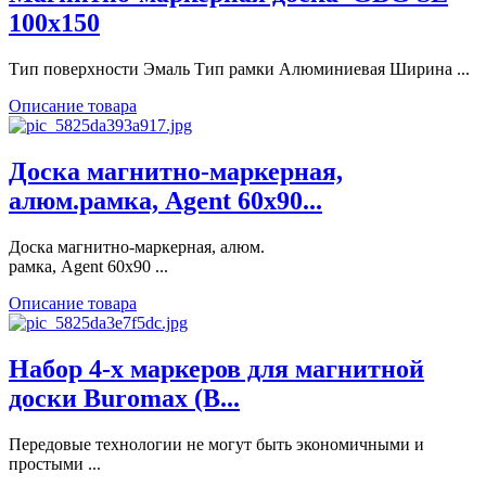
100x150
Тип поверхности Эмаль Тип рамки Алюминиевая Ширина ...
Описание товара
Доска магнитно-маркерная,
алюм.рамка, Agent 60х90...
Доска магнитно-маркерная, алюм.
рамка, Agent 60х90 ...
Описание товара
Набор 4-х маркеров для магнитной
доски Buromax (B...
Передовые технологии не могут быть экономичными и
простыми ...