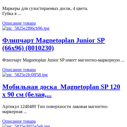
Маркеры для сухостираемых досок, 4 цвета.
Губка в ...
Описание товара
Флипчарт Magnetoplan Junior SP
(66х96) (8010230)
Флипчарт Magnetoplan Junior SP имеет магнитно-маркерную ...
Описание товара
Мобильная доска_Magnetoplan SP 120
x 90 см (белая,...
Артикул 1240489 Тип поверхности лаковая магнитно-
маркерная ...
Описание товара