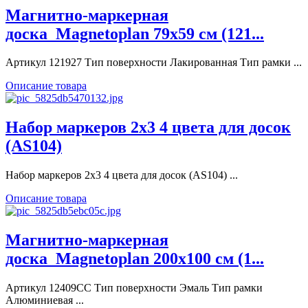
Магнитно-маркерная
доска_Magnetoplan 79x59 см (121...
Артикул 121927 Тип поверхности Лакированная Тип рамки ...
Описание товара
Набор маркеров 2х3 4 цвета для досок
(AS104)
Набор маркеров 2х3 4 цвета для досок (AS104) ...
Описание товара
Магнитно-маркерная
доска_Magnetoplan 200x100 см (1...
Артикул 12409CC Тип поверхности Эмаль Тип рамки
Алюминиевая ...