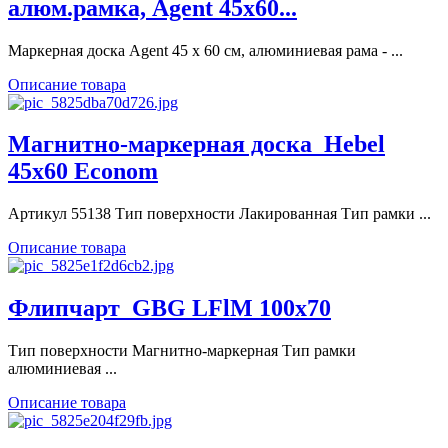
алюм.рамка, Agent 45x60...
Маркерная доска Agent 45 х 60 см, алюминиевая рама - ...
Описание товара
Магнитно-маркерная доска_Hebel
45x60 Econom
Артикул 55138 Тип поверхности Лакированная Тип рамки ...
Описание товара
Флипчарт_GBG LFlM 100x70
Тип поверхности Магнитно-маркерная Тип рамки
алюминиевая ...
Описание товара