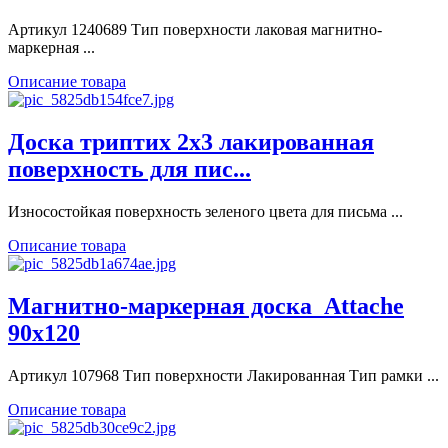
Артикул 1240689 Тип поверхности лаковая магнитно-
маркерная ...
Описание товара
Доска триптих 2х3 лакированная
поверхность для пис...
Износостойкая поверхность зеленого цвета для письма ...
Описание товара
Магнитно-маркерная доска_Attache
90x120
Артикул 107968 Тип поверхности Лакированная Тип рамки ...
Описание товара