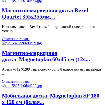
Магнитно-маркерная доска Rexel
Quartet 355х355мм,...
Неоновые доски Rexel с комбинированной поверхностью
можно ...
Описание товара
Магнитно-маркерная
доска_Magnetoplan 60x45 см (124...
Артикул 1240288 Тип поверхности Лакированная Тип рамки
...
Описание товара
Мобильная доска_Magnetoplan SP 180
x 120 см (белая...