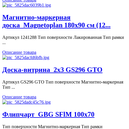
Магнитно-маркерная
доска_Magnetoplan 180x90 см (12...
Артикул 1241288 Тип поверхности Лакированная Тип рамки
...
Описание товара
Доска-витрина_2x3 GS296 GTO
Артикул GS296 GTO Тип поверхности Магнитно-маркерная
Тип ...
Описание товара
Флипчарт_GBG SFlM 100x70
Тип поверхности Магнитно-маркерная Тип рамки