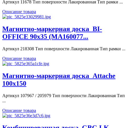
Артикул 11678 Тип поверхности Лакированная Тип рамки ...
Описание товара
Магнитно-маркерная доска_BI-
OFFICE 90х35 (MA160077...
Артикул 218308 Тип поверхности Лакированная Тип рамки ...
Описание товара
Магнитно-маркерная доска_Attache
100x150
Артикул 107967 / 205979 Тип поверхности Лакированная Тип
...
Описание товара
Комбинированная доска_GBG LK