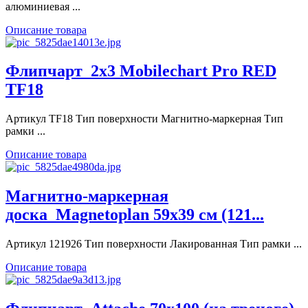
алюминиевая ...
Описание товара
Флипчарт_2x3 Mobilechart Pro RED
TF18
Артикул TF18 Тип поверхности Магнитно-маркерная Тип
рамки ...
Описание товара
Магнитно-маркерная
доска_Magnetoplan 59x39 см (121...
Артикул 121926 Тип поверхности Лакированная Тип рамки ...
Описание товара