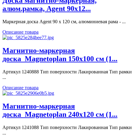
Доска магнитно-маркерная,
алюм.рамка, Agent 90х12...
Маркерная доска Agent 90 х 120 см, алюминиевая рама - ...
Описание товара
Магнитно-маркерная
доска_Magnetoplan 150x100 см (1...
Артикул 1240888 Тип поверхности Лакированная Тип рамки
...
Описание товара
Магнитно-маркерная
доска_Magnetoplan 240x120 см (1...
Артикул 1241088 Тип поверхности Лакированная Тип рамки
...