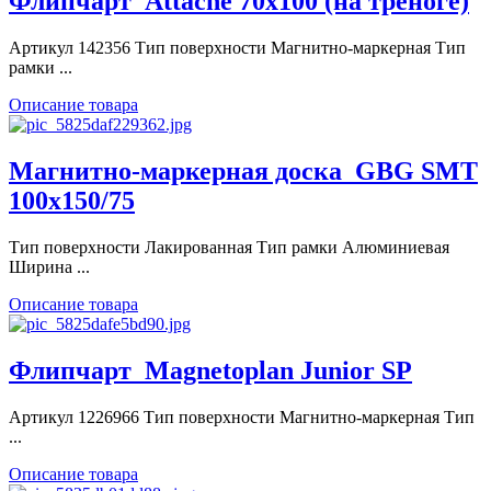
Флипчарт_Attache 70х100 (на треноге)
Артикул 142356 Тип поверхности Магнитно-маркерная Тип
рамки ...
Описание товара
Магнитно-маркерная доска_GBG SMT
100x150/75
Тип поверхности Лакированная Тип рамки Алюминиевая
Ширина ...
Описание товара
Флипчарт_Magnetoplan Junior SP
Артикул 1226966 Тип поверхности Магнитно-маркерная Тип
...
Описание товара