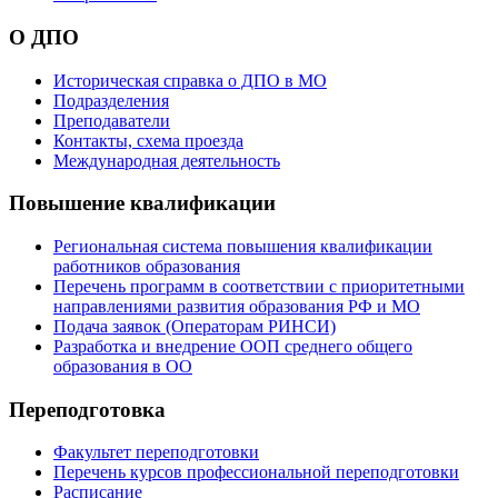
О ДПО
Историческая справка о ДПО в МО
Подразделения
Преподаватели
Контакты, схема проезда
Международная деятельность
Повышение квалификации
Региональная система повышения квалификации
работников образования
Перечень программ в соответствии с приоритетными
направлениями развития образования РФ и МО
Подача заявок (Операторам РИНСИ)
Разработка и внедрение ООП среднего общего
образования в ОО
Переподготовка
Факультет переподготовки
Перечень курсов профессиональной переподготовки
Расписание