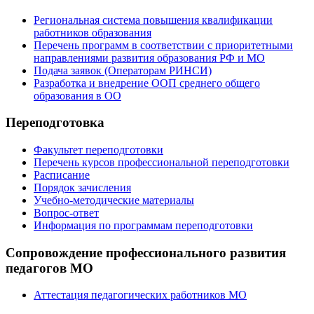
Региональная система повышения квалификации
работников образования
Перечень программ в соответствии с приоритетными
направлениями развития образования РФ и МО
Подача заявок (Операторам РИНСИ)
Разработка и внедрение ООП среднего общего
образования в ОО
Переподготовка
Факультет переподготовки
Перечень курсов профессиональной переподготовки
Расписание
Порядок зачисления
Учебно-методические материалы
Вопрос-ответ
Информация по программам переподготовки
Сопровождение профессионального развития
педагогов МО
Аттестация педагогических работников МО