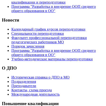
квалификации и переподготовки
Программа "Разработка и внедрение ООП среднего
общего образования в ОО"
Новости
Календарный график курсов переподготовки
Специальности переподготовки
Факультет профессиональной переподготовки
педагогических работников МО
Порядок зачисления
Программа "Разработка и внедрение ООП среднего
общего образования в ОО"
Учебно-методические материалы переподготовки
О ДПО
Историческая справка о ДПО в МО
Подразделения
Преподаватели
Контакты, схема проезда
Международная деятельность
Повышение квалификации