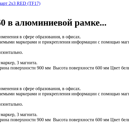
арт 2х3 RED (TF17)
60 в алюминиевой рамке...
менения в сфере образования, в офисах.
ираемыми маркерами и прикрепления информации с помощью маг
изонтально.
маркер, 3 магнита.
на поверхности 900 мм Высота поверхности 600 мм Цвет белы
менения в сфере образования, в офисах.
ираемыми маркерами и прикрепления информации с помощью маг
изонтально.
маркер, 3 магнита.
на поверхности 900 мм Высота поверхности 600 мм Цвет белы