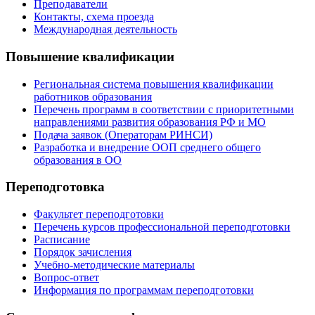
Преподаватели
Контакты, схема проезда
Международная деятельность
Повышение квалификации
Региональная система повышения квалификации
работников образования
Перечень программ в соответствии с приоритетными
направлениями развития образования РФ и МО
Подача заявок (Операторам РИНСИ)
Разработка и внедрение ООП среднего общего
образования в ОО
Переподготовка
Факультет переподготовки
Перечень курсов профессиональной переподготовки
Расписание
Порядок зачисления
Учебно-методические материалы
Вопрос-ответ
Информация по программам переподготовки