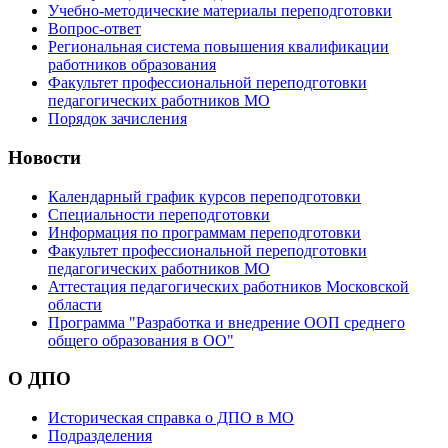
Учебно-методические материалы переподготовки
Вопрос-ответ
Региональная система повышения квалификации
работников образования
Факультет профессиональной переподготовки
педагогических работников МО
Порядок зачисления
Новости
Календарный график курсов переподготовки
Специальности переподготовки
Информация по программам переподготовки
Факультет профессиональной переподготовки
педагогических работников МО
Аттестация педагогических работников Московской
области
Программа "Разработка и внедрение ООП среднего
общего образования в ОО"
О ДПО
Историческая справка о ДПО в МО
Подразделения