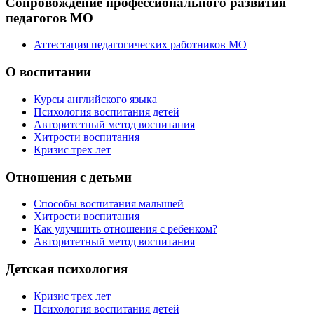
Сопровождение профессионального развития
педагогов МО
Аттестация педагогических работников МО
О воспитании
Курсы английского языка
Психология воспитания детей
Авторитетный метод воспитания
Хитрости воспитания
Кризис трех лет
Отношения с детьми
Способы воспитания малышей
Хитрости воспитания
Как улучшить отношения с ребенком?
Авторитетный метод воспитания
Детская психология
Кризис трех лет
Психология воспитания детей