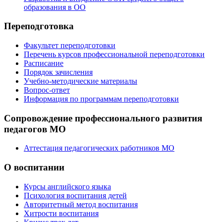
образования в ОО
Переподготовка
Факультет переподготовки
Перечень курсов профессиональной переподготовки
Расписание
Порядок зачисления
Учебно-методические материалы
Вопрос-ответ
Информация по программам переподготовки
Сопровождение профессионального развития
педагогов МО
Аттестация педагогических работников МО
О воспитании
Курсы английского языка
Психология воспитания детей
Авторитетный метод воспитания
Хитрости воспитания