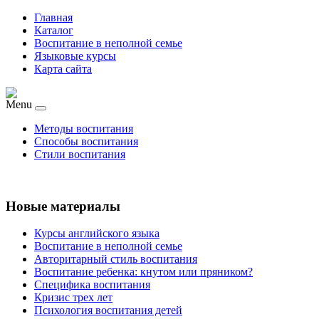
Главная
Каталог
Воспитание в неполной семье
Языковые курсы
Карта сайта
Menu
Методы воспитания
Способы воспитания
Стили воспитания
Новые материалы
Курсы английского языка
Воспитание в неполной семье
Авторитарный стиль воспитания
Воспитание ребенка: кнутом или пряником?
Специфика воспитания
Кризис трех лет
Психология воспитания детей