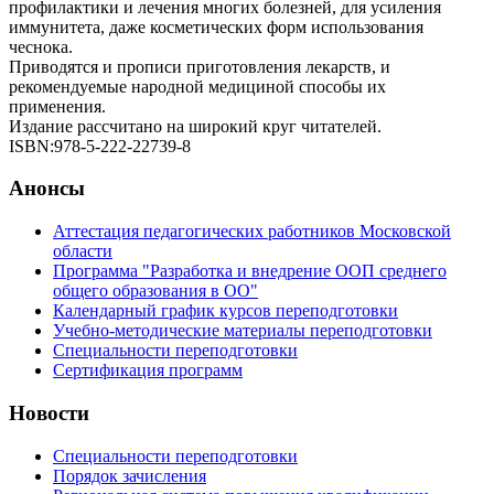
профилактики и лечения многих болезней, для усиления
иммунитета, даже косметических форм использования
чеснока.
Приводятся и прописи приготовления лекарств, и
рекомендуемые народной медициной способы их
применения.
Издание рассчитано на широкий круг читателей.
ISBN:978-5-222-22739-8
Анонсы
Аттестация педагогических работников Московской
области
Программа "Разработка и внедрение ООП среднего
общего образования в ОО"
Календарный график курсов переподготовки
Учебно-методические материалы переподготовки
Специальности переподготовки
Сертификация программ
Новости
Специальности переподготовки
Порядок зачисления