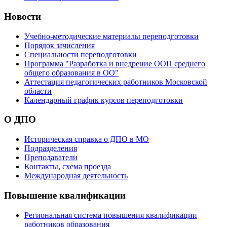
Новости
Учебно-методические материалы переподготовки
Порядок зачисления
Специальности переподготовки
Программа "Разработка и внедрение ООП среднего
общего образования в ОО"
Аттестация педагогических работников Московской
области
Календарный график курсов переподготовки
О ДПО
Историческая справка о ДПО в МО
Подразделения
Преподаватели
Контакты, схема проезда
Международная деятельность
Повышение квалификации
Региональная система повышения квалификации
работников образования