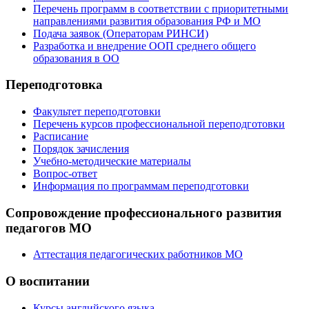
Перечень программ в соответствии с приоритетными
направлениями развития образования РФ и МО
Подача заявок (Операторам РИНСИ)
Разработка и внедрение ООП среднего общего
образования в ОО
Переподготовка
Факультет переподготовки
Перечень курсов профессиональной переподготовки
Расписание
Порядок зачисления
Учебно-методические материалы
Вопрос-ответ
Информация по программам переподготовки
Сопровождение профессионального развития
педагогов МО
Аттестация педагогических работников МО
О воспитании
Курсы английского языка