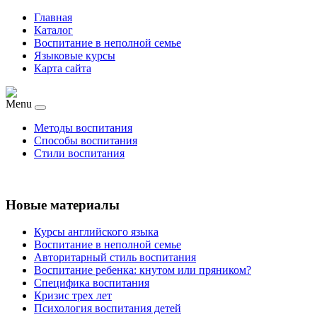
Главная
Каталог
Воспитание в неполной семье
Языковые курсы
Карта сайта
Menu
Методы воспитания
Способы воспитания
Стили воспитания
Новые материалы
Курсы английского языка
Воспитание в неполной семье
Авторитарный стиль воспитания
Воспитание ребенка: кнутом или пряником?
Специфика воспитания
Кризис трех лет
Психология воспитания детей