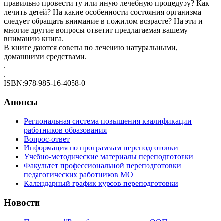
правильно провести ту или иную лечебную процедуру? Как
лечить детей? На какие особенности состояния организма
следует обращать внимание в пожилом возрасте? На эти и
многие другие вопросы ответит предлагаемая вашему
вниманию книга.
В книге даются советы по лечению натуральными,
домашними средствами.
.
.
ISBN:978-985-16-4058-0
Анонсы
Региональная система повышения квалификации
работников образования
Вопрос-ответ
Информация по программам переподготовки
Учебно-методические материалы переподготовки
Факультет профессиональной переподготовки
педагогических работников МО
Календарный график курсов переподготовки
Новости