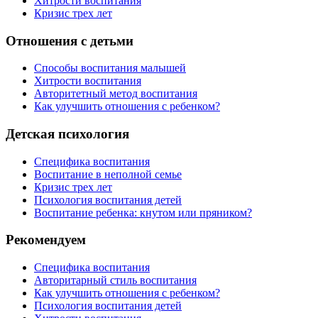
Хитрости воспитания
Кризис трех лет
Отношения с детьми
Способы воспитания малышей
Хитрости воспитания
Авторитетный метод воспитания
Как улучшить отношения с ребенком?
Детская психология
Специфика воспитания
Воспитание в неполной семье
Кризис трех лет
Психология воспитания детей
Воспитание ребенка: кнутом или пряником?
Рекомендуем
Специфика воспитания
Авторитарный стиль воспитания
Как улучшить отношения с ребенком?
Психология воспитания детей