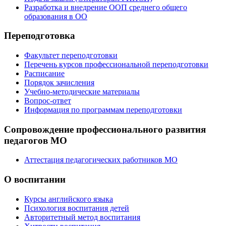
Разработка и внедрение ООП среднего общего
образования в ОО
Переподготовка
Факультет переподготовки
Перечень курсов профессиональной переподготовки
Расписание
Порядок зачисления
Учебно-методические материалы
Вопрос-ответ
Информация по программам переподготовки
Сопровождение профессионального развития
педагогов МО
Аттестация педагогических работников МО
О воспитании
Курсы английского языка
Психология воспитания детей
Авторитетный метод воспитания