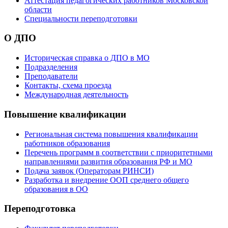
Аттестация педагогических работников Московской
области
Специальности переподготовки
О ДПО
Историческая справка о ДПО в МО
Подразделения
Преподаватели
Контакты, схема проезда
Международная деятельность
Повышение квалификации
Региональная система повышения квалификации
работников образования
Перечень программ в соответствии с приоритетными
направлениями развития образования РФ и МО
Подача заявок (Операторам РИНСИ)
Разработка и внедрение ООП среднего общего
образования в ОО
Переподготовка