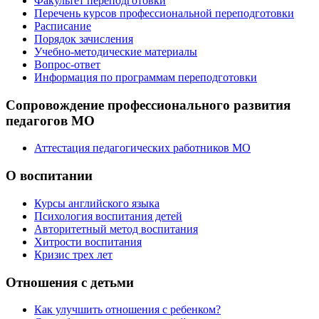
Факультет переподготовки
Перечень курсов профессиональной переподготовки
Расписание
Порядок зачисления
Учебно-методические материалы
Вопрос-ответ
Информация по программам переподготовки
Сопровождение профессионального развития
педагогов МО
Аттестация педагогических работников МО
О воспитании
Курсы английского языка
Психология воспитания детей
Авторитетный метод воспитания
Хитрости воспитания
Кризис трех лет
Отношения с детьми
Как улучшить отношения с ребенком?