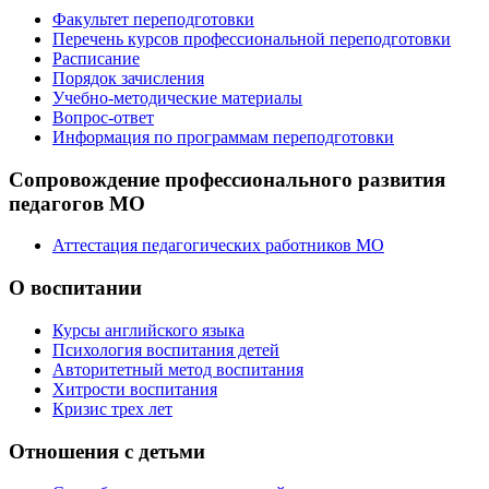
Факультет переподготовки
Перечень курсов профессиональной переподготовки
Расписание
Порядок зачисления
Учебно-методические материалы
Вопрос-ответ
Информация по программам переподготовки
Сопровождение профессионального развития
педагогов МО
Аттестация педагогических работников МО
О воспитании
Курсы английского языка
Психология воспитания детей
Авторитетный метод воспитания
Хитрости воспитания
Кризис трех лет
Отношения с детьми