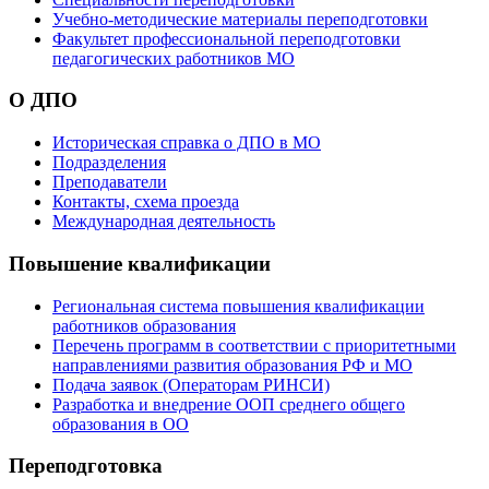
Учебно-методические материалы переподготовки
Факультет профессиональной переподготовки
педагогических работников МО
О ДПО
Историческая справка о ДПО в МО
Подразделения
Преподаватели
Контакты, схема проезда
Международная деятельность
Повышение квалификации
Региональная система повышения квалификации
работников образования
Перечень программ в соответствии с приоритетными
направлениями развития образования РФ и МО
Подача заявок (Операторам РИНСИ)
Разработка и внедрение ООП среднего общего
образования в ОО
Переподготовка