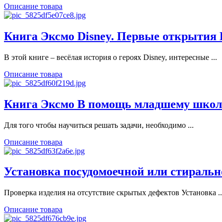
Описание товара
Книга Эксмо Disney. Первые открытия Ви
В этой книге – весёлая история о героях Disney, интересные ...
Описание товара
Книга Эксмо В помощь младшему школ
Для того чтобы научиться решать задачи, необходимо ...
Описание товара
Установка посудомоечной или стиральн
Проверка изделия на отсутствие скрытых дефектов Установка ..
Описание товара