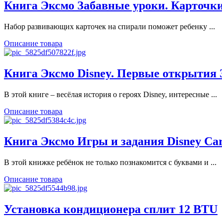
Книга Эксмо Забавные уроки. Карточки 
Набор развивающих карточек на спирали поможет ребенку ...
Описание товара
Книга Эксмо Disney. Первые открытия 
В этой книге – весёлая история о героях Disney, интересные ...
Описание товара
Книга Эксмо Игры и задания Disney Cars
В этой книжке ребёнок не только познакомится с буквами и ...
Описание товара
Установка кондиционера сплит 12 BTU