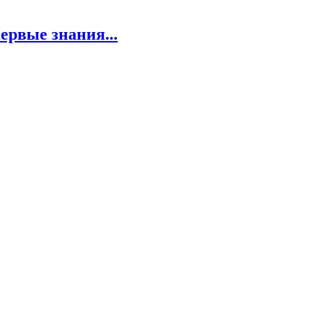
ервые знания...