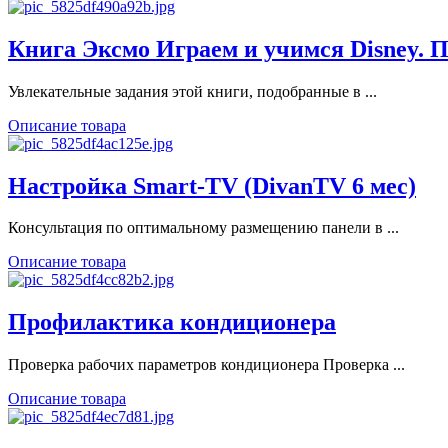
Книга Эксмо Играем и учимся Disney. П
Увлекательные задания этой книги, подобранные в ...
Описание товара
Настройка Smart-TV (DivanTV 6 мес)
Консультация по оптимальному размещению панели в ...
Описание товара
Профилактика кондиционера
Проверка рабочих параметров кондиционера Проверка ...
Описание товара