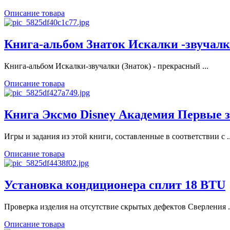
Описание товара
Книга-альбом Знаток Искалки -звучалки
Книга-альбом Искалки-звучалки (Знаток) - прекрасный ...
Описание товара
Книга Эксмо Disney Академия Первые зн
Игры и задания из этой книги, составленные в соответствии с ..
Описание товара
Установка кондиционера сплит 18 BTU
Проверка изделия на отсутствие скрытых дефектов Сверления .
Описание товара