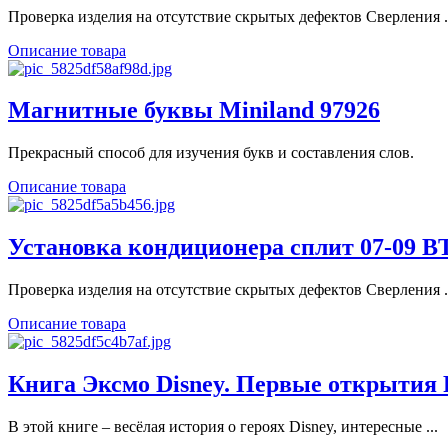
Проверка изделия на отсутствие скрытых дефектов Сверления .
Описание товара
Магнитные буквы Miniland 97926
Прекрасный способ для изучения букв и составления слов.
Описание товара
Установка кондиционера сплит 07-09 B
Проверка изделия на отсутствие скрытых дефектов Сверления .
Описание товара
Книга Эксмо Disney. Первые открытия 
В этой книге – весёлая история о героях Disney, интересные ...