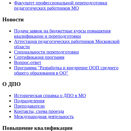
Факультет профессиональной переподготовки
педагогических работников МО
Новости
Подача заявок на бюджетные курсы повышения
квалификации и переподготовки
Аттестация педагогических работников Московской
области
Специальности переподготовки
Сертификация программ
Вопрос-ответ
Программа "Разработка и внедрение ООП среднего
общего образования в ОО"
О ДПО
Историческая справка о ДПО в МО
Подразделения
Преподаватели
Контакты, схема проезда
Международная деятельность
Повышение квалификации