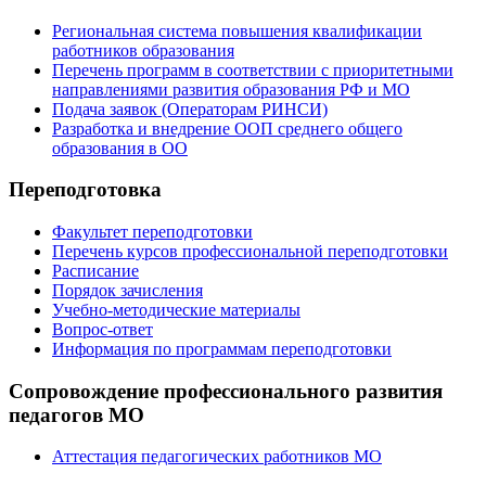
Региональная система повышения квалификации
работников образования
Перечень программ в соответствии с приоритетными
направлениями развития образования РФ и МО
Подача заявок (Операторам РИНСИ)
Разработка и внедрение ООП среднего общего
образования в ОО
Переподготовка
Факультет переподготовки
Перечень курсов профессиональной переподготовки
Расписание
Порядок зачисления
Учебно-методические материалы
Вопрос-ответ
Информация по программам переподготовки
Сопровождение профессионального развития
педагогов МО
Аттестация педагогических работников МО