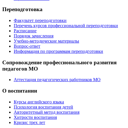
Переподготовка
Факультет переподготовки
Перечень курсов профессиональной переподготовки
Расписание
Порядок зачисления
Учебно-методические материалы
Вопрос-ответ
Информация по программам переподготовки
Сопровождение профессионального развития
педагогов МО
Аттестация педагогических работников МО
О воспитании
Курсы английского языка
Психология воспитания детей
Авторитетный метод воспитания
Хитрости воспитания
Кризис трех лет