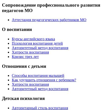
Сопровождение профессионального развития
педагогов МО
Аттестация педагогических работников МО
О воспитании
Курсы английского языка
Психология воспитания детей
Авторитетный метод воспитания
Хитрости воспитания
Кризис трех лет
Отношения с детьми
Способы воспитания малышей
Как улучшить отношения с ребенком?
Хитрости воспитания
Авторитетный метод воспитания
Детская психология
Авторитарный стиль воспитания