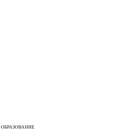
 ОБРАЗОВАНИЕ