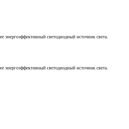
ее энергоэффективный светодиодный источник света.
ее энергоэффективный светодиодный источник света.