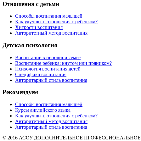
Отношения с детьми
Способы воспитания малышей
Как улучшить отношения с ребенком?
Хитрости воспитания
Авторитетный метод воспитания
Детская психология
Воспитание в неполной семье
Воспитание ребенка: кнутом или пряником?
Психология воспитания детей
Специфика воспитания
Авторитарный стиль воспитания
Рекомендуем
Способы воспитания малышей
Курсы английского языка
Как улучшить отношения с ребенком?
Авторитетный метод воспитания
Авторитарный стиль воспитания
© 2016 АСОУ ДОПОЛНИТЕЛЬНОЕ ПРОФЕССИОНАЛЬНОЕ