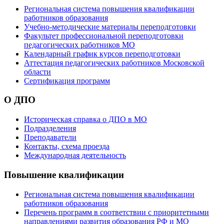
Региональная система повышения квалификации
работников образования
Учебно-методические материалы переподготовки
Факультет профессиональной переподготовки
педагогических работников МО
Календарный график курсов переподготовки
Аттестация педагогических работников Московской
области
Сертификация программ
О ДПО
Историческая справка о ДПО в МО
Подразделения
Преподаватели
Контакты, схема проезда
Международная деятельность
Повышение квалификации
Региональная система повышения квалификации
работников образования
Перечень программ в соответствии с приоритетными
направлениями развития образования РФ и МО