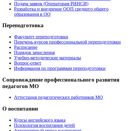
Подача заявок (Операторам РИНСИ)
Разработка и внедрение ООП среднего общего
образования в ОО
Переподготовка
Факультет переподготовки
Перечень курсов профессиональной переподготовки
Расписание
Порядок зачисления
Учебно-методические материалы
Вопрос-ответ
Информация по программам переподготовки
Сопровождение профессионального развития
педагогов МО
Аттестация педагогических работников МО
О воспитании
Курсы английского языка
Психология воспитания детей
Авторитетный метод воспитания