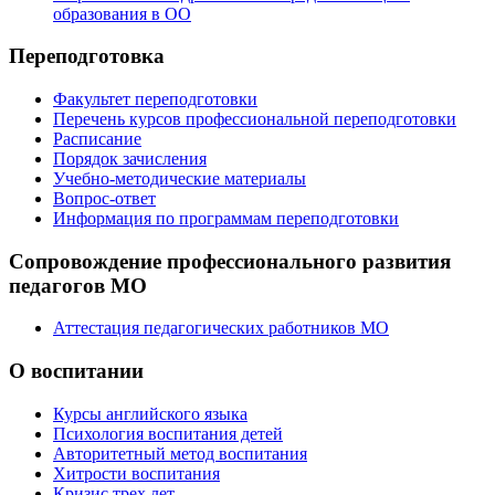
образования в ОО
Переподготовка
Факультет переподготовки
Перечень курсов профессиональной переподготовки
Расписание
Порядок зачисления
Учебно-методические материалы
Вопрос-ответ
Информация по программам переподготовки
Сопровождение профессионального развития
педагогов МО
Аттестация педагогических работников МО
О воспитании
Курсы английского языка
Психология воспитания детей
Авторитетный метод воспитания
Хитрости воспитания
Кризис трех лет