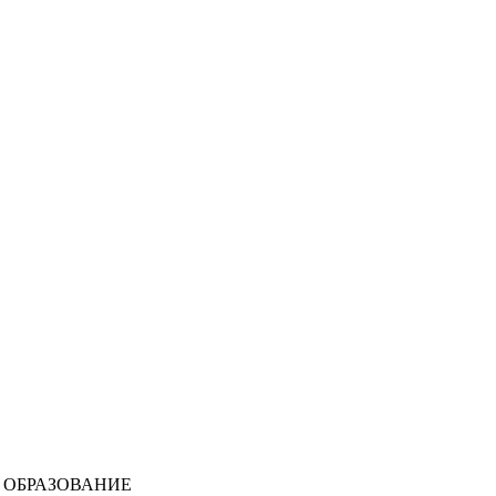
 ОБРАЗОВАНИЕ