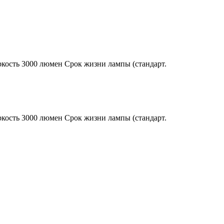
кость 3000 люмен Срок жизни лампы (стандарт.
кость 3000 люмен Срок жизни лампы (стандарт.