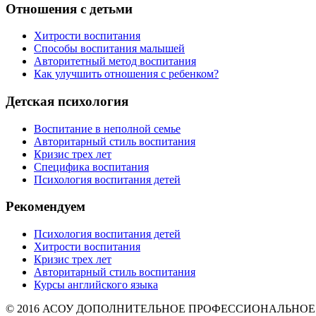
Отношения с детьми
Хитрости воспитания
Способы воспитания малышей
Авторитетный метод воспитания
Как улучшить отношения с ребенком?
Детская психология
Воспитание в неполной семье
Авторитарный стиль воспитания
Кризис трех лет
Специфика воспитания
Психология воспитания детей
Рекомендуем
Психология воспитания детей
Хитрости воспитания
Кризис трех лет
Авторитарный стиль воспитания
Курсы английского языка
© 2016 АСОУ ДОПОЛНИТЕЛЬНОЕ ПРОФЕССИОНАЛЬНОЕ