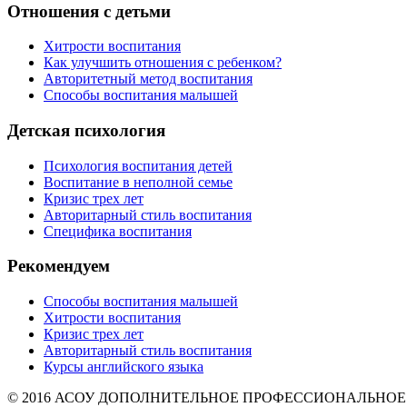
Отношения с детьми
Хитрости воспитания
Как улучшить отношения с ребенком?
Авторитетный метод воспитания
Способы воспитания малышей
Детская психология
Психология воспитания детей
Воспитание в неполной семье
Кризис трех лет
Авторитарный стиль воспитания
Специфика воспитания
Рекомендуем
Способы воспитания малышей
Хитрости воспитания
Кризис трех лет
Авторитарный стиль воспитания
Курсы английского языка
© 2016 АСОУ ДОПОЛНИТЕЛЬНОЕ ПРОФЕССИОНАЛЬНОЕ