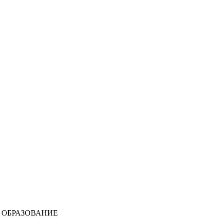
 ОБРАЗОВАНИЕ