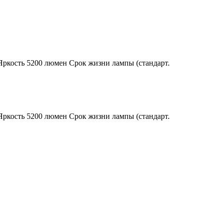
Яркость 5200 люмен Срок жизни лампы (стандарт.
Яркость 5200 люмен Срок жизни лампы (стандарт.