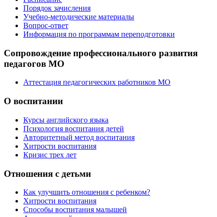
Порядок зачисления
Учебно-методические материалы
Вопрос-ответ
Информация по программам переподготовки
Сопровождение профессионального развития
педагогов МО
Аттестация педагогических работников МО
О воспитании
Курсы английского языка
Психология воспитания детей
Авторитетный метод воспитания
Хитрости воспитания
Кризис трех лет
Отношения с детьми
Как улучшить отношения с ребенком?
Хитрости воспитания
Способы воспитания малышей