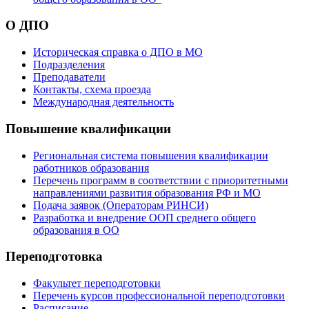
О ДПО
Историческая справка о ДПО в МО
Подразделения
Преподаватели
Контакты, схема проезда
Международная деятельность
Повышение квалификации
Региональная система повышения квалификации
работников образования
Перечень программ в соответствии с приоритетными
направлениями развития образования РФ и МО
Подача заявок (Операторам РИНСИ)
Разработка и внедрение ООП среднего общего
образования в ОО
Переподготовка
Факультет переподготовки
Перечень курсов профессиональной переподготовки
Расписание